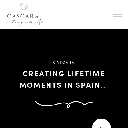
CASCARA
CREATING LIFETIME
MOMENTS IN SPAIN...