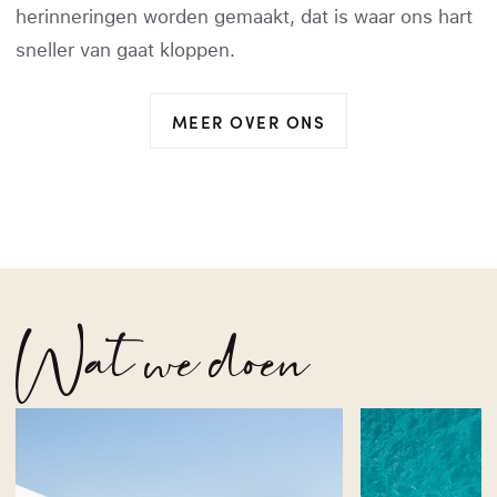
herinneringen worden gemaakt, dat is waar ons hart
sneller van gaat kloppen.
MEER OVER ONS
Wat we doen