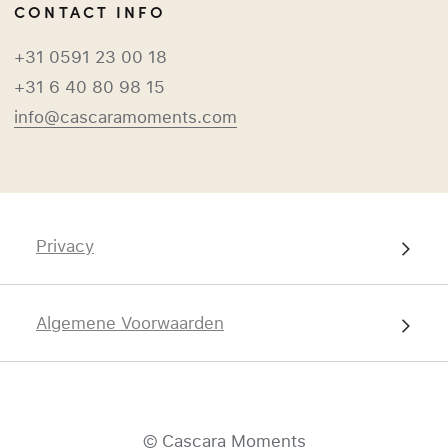
CONTACT INFO
+31 0591 23 00 18
+31 6 40 80 98 15
info@cascaramoments.com
Privacy
Algemene Voorwaarden
© Cascara Moments