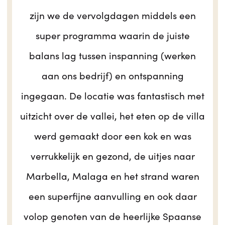
zijn we de vervolgdagen middels een
super programma waarin de juiste
balans lag tussen inspanning (werken
aan ons bedrijf) en ontspanning
ingegaan. De locatie was fantastisch met
uitzicht over de vallei, het eten op de villa
werd gemaakt door een kok en was
verrukkelijk en gezond, de uitjes naar
Marbella, Malaga en het strand waren
een superfijne aanvulling en ook daar
volop genoten van de heerlijke Spaanse