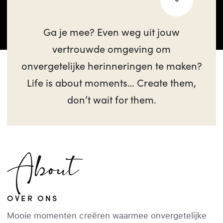
Ga je mee? Even weg uit jouw
vertrouwde omgeving om
onvergetelijke herinneringen te maken?
Life is about moments… Create them,
don’t wait for them.
About
OVER ONS
Mooie momenten creëren waarmee onvergetelijke