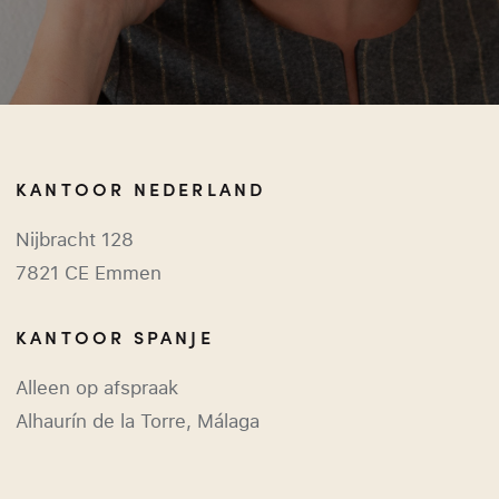
KANTOOR NEDERLAND
Nijbracht 128
7821 CE Emmen
KANTOOR SPANJE
Alleen op afspraak
Alhaurín de la Torre, Málaga