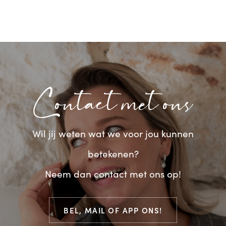
Contact met ons
Wil jij weten wat we voor jou kunnen
betekenen?
Neem dan contact met ons op!
BEL, MAIL OF APP ONS!