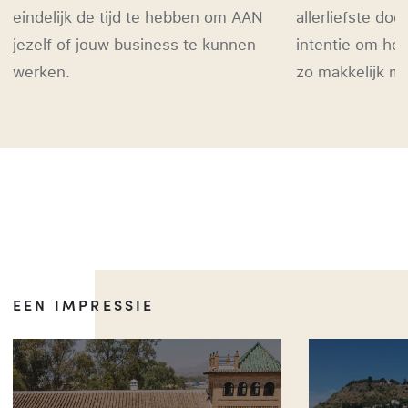
eindelijk de tijd te hebben om AAN
allerliefste do
jezelf of jouw business te kunnen
intentie om he
werken.
zo makkelijk mo
EEN IMPRESSIE