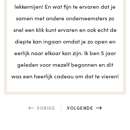
lekkernijen! En wat fijn te ervaren dat je
samen met andere onderneemsters zo
snel een klik kunt ervaren en ook echt de
diepte kan ingaan omdat je zo open en
eerlijk naar elkaar kan zijn. Ik ben 5 jaar
geleden voor mezelf begonnen en dit
was een heerlijk cadeau om dat te vieren!
VORIGE
VOLGENDE