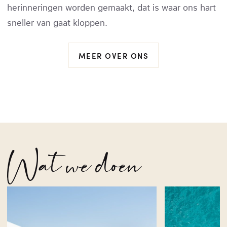
herinneringen worden gemaakt, dat is waar ons hart
sneller van gaat kloppen.
MEER OVER ONS
Wat we doen