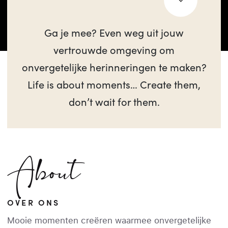
Ga je mee? Even weg uit jouw
vertrouwde omgeving om
onvergetelijke herinneringen te maken?
Life is about moments… Create them,
don’t wait for them.
About
OVER ONS
Mooie momenten creëren waarmee onvergetelijke