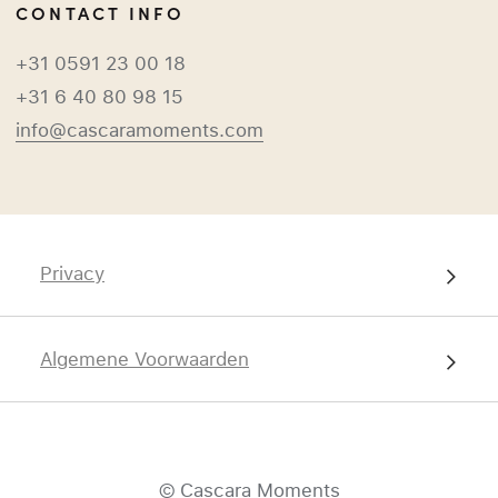
CONTACT INFO
+31 0591 23 00 18
+31 6 40 80 98 15
info@cascaramoments.com
Privacy
Algemene Voorwaarden
© Cascara Moments