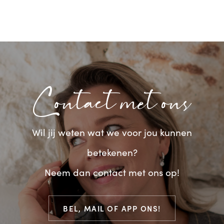
Contact met ons
Wil jij weten wat we voor jou kunnen
betekenen?
Neem dan contact met ons op!
BEL, MAIL OF APP ONS!