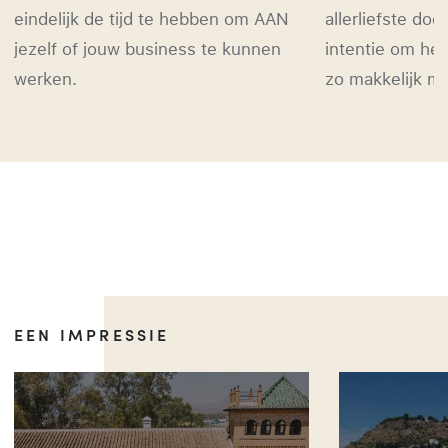
eindelijk de tijd te hebben om AAN
allerliefste do
jezelf of jouw business te kunnen
intentie om he
werken.
zo makkelijk mo
EEN IMPRESSIE