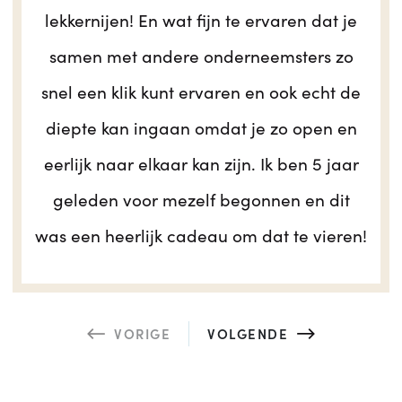
lekkernijen! En wat fijn te ervaren dat je
samen met andere onderneemsters zo
snel een klik kunt ervaren en ook echt de
diepte kan ingaan omdat je zo open en
eerlijk naar elkaar kan zijn. Ik ben 5 jaar
geleden voor mezelf begonnen en dit
was een heerlijk cadeau om dat te vieren!
VORIGE
VOLGENDE