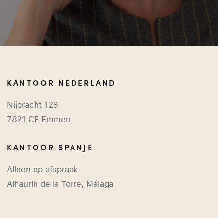
KANTOOR NEDERLAND
Nijbracht 128
7821 CE Emmen
KANTOOR SPANJE
Alleen op afspraak
Alhaurín de la Torre, Málaga