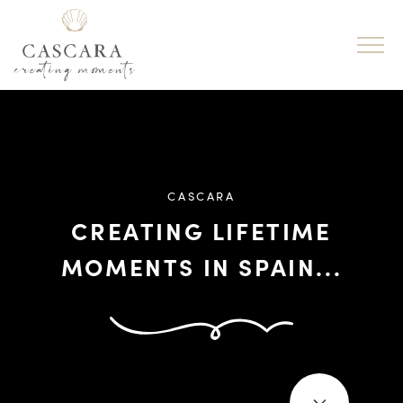
CASCARA
CREATING LIFETIME
MOMENTS IN SPAIN...