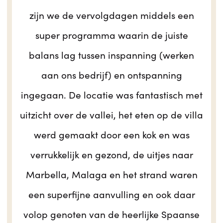
zijn we de vervolgdagen middels een
super programma waarin de juiste
balans lag tussen inspanning (werken
aan ons bedrijf) en ontspanning
ingegaan. De locatie was fantastisch met
uitzicht over de vallei, het eten op de villa
werd gemaakt door een kok en was
verrukkelijk en gezond, de uitjes naar
Marbella, Malaga en het strand waren
een superfijne aanvulling en ook daar
volop genoten van de heerlijke Spaanse