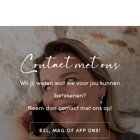
Contact met ons
Wil jij weten wat we voor jou kunnen
betekenen?
Neem dan contact met ons op!
BEL, MAIL OF APP ONS!