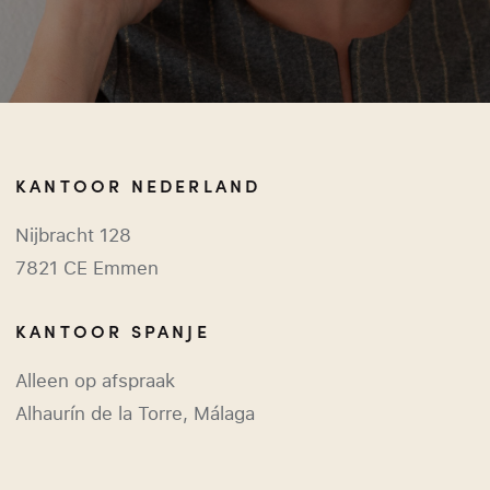
KANTOOR NEDERLAND
Nijbracht 128
7821 CE Emmen
KANTOOR SPANJE
Alleen op afspraak
Alhaurín de la Torre, Málaga