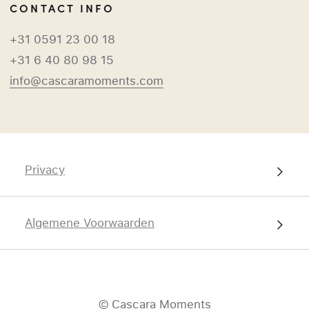
CONTACT INFO
+31 0591 23 00 18
+31 6 40 80 98 15
info@cascaramoments.com
Privacy
Algemene Voorwaarden
© Cascara Moments