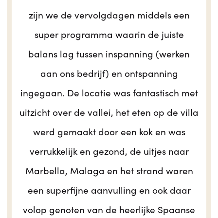
zijn we de vervolgdagen middels een
super programma waarin de juiste
balans lag tussen inspanning (werken
aan ons bedrijf) en ontspanning
ingegaan. De locatie was fantastisch met
uitzicht over de vallei, het eten op de villa
werd gemaakt door een kok en was
verrukkelijk en gezond, de uitjes naar
Marbella, Malaga en het strand waren
een superfijne aanvulling en ook daar
volop genoten van de heerlijke Spaanse