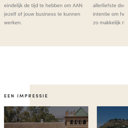
eindelijk de tijd te hebben om AAN
allerliefste do
jezelf of jouw business te kunnen
intentie om he
werken.
zo makkelijk mo
EEN IMPRESSIE