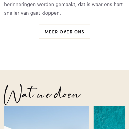
herinneringen worden gemaakt, dat is waar ons hart
sneller van gaat kloppen.
MEER OVER ONS
Wat we doen