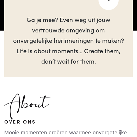
Ga je mee? Even weg uit jouw
vertrouwde omgeving om
onvergetelijke herinneringen te maken?
Life is about moments… Create them,
don’t wait for them.
About
OVER ONS
Mooie momenten creëren waarmee onvergetelijke