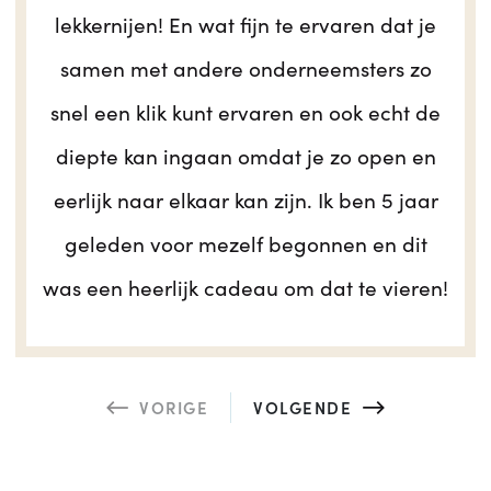
lekkernijen! En wat fijn te ervaren dat je
samen met andere onderneemsters zo
snel een klik kunt ervaren en ook echt de
diepte kan ingaan omdat je zo open en
eerlijk naar elkaar kan zijn. Ik ben 5 jaar
geleden voor mezelf begonnen en dit
was een heerlijk cadeau om dat te vieren!
VORIGE
VOLGENDE