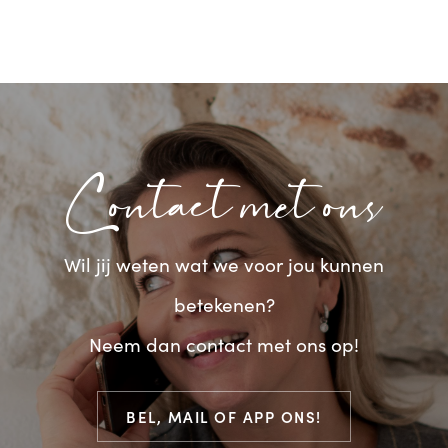
Contact met ons
Wil jij weten wat we voor jou kunnen
betekenen?
Neem dan contact met ons op!
BEL, MAIL OF APP ONS!