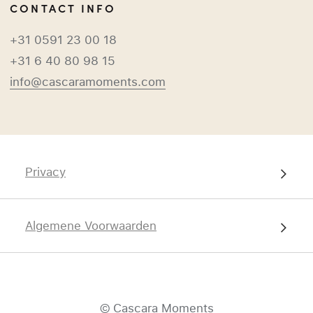
CONTACT INFO
+31 0591 23 00 18
+31 6 40 80 98 15
info@cascaramoments.com
Privacy
Algemene Voorwaarden
© Cascara Moments