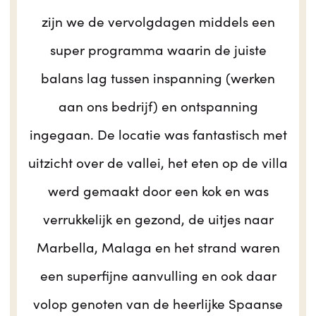
zijn we de vervolgdagen middels een
super programma waarin de juiste
balans lag tussen inspanning (werken
aan ons bedrijf) en ontspanning
ingegaan. De locatie was fantastisch met
uitzicht over de vallei, het eten op de villa
werd gemaakt door een kok en was
verrukkelijk en gezond, de uitjes naar
Marbella, Malaga en het strand waren
een superfijne aanvulling en ook daar
volop genoten van de heerlijke Spaanse