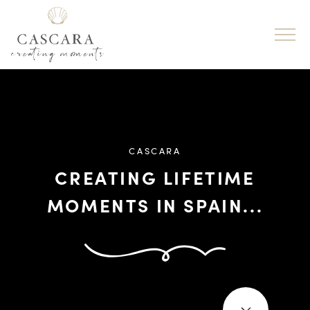
CASCARA
CREATING LIFETIME
MOMENTS IN SPAIN...