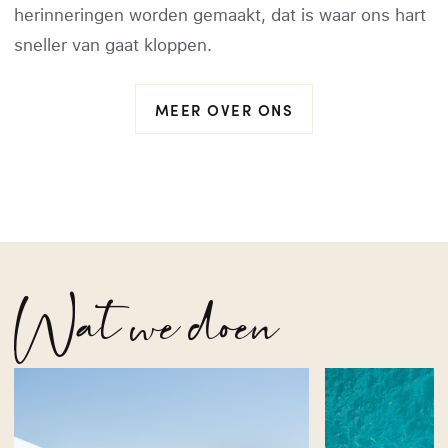
herinneringen worden gemaakt, dat is waar ons hart
sneller van gaat kloppen.
MEER OVER ONS
Wat we doen