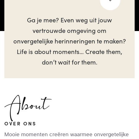
Ga je mee? Even weg uit jouw
vertrouwde omgeving om
onvergetelijke herinneringen te maken?
Life is about moments… Create them,
don’t wait for them.
About
OVER ONS
Mooie momenten creëren waarmee onvergetelijke