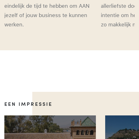
eindelijk de tijd te hebben om AAN
allerliefste do
jezelf of jouw business te kunnen
intentie om he
werken.
zo makkelijk mo
EEN IMPRESSIE