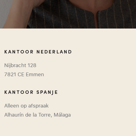
KANTOOR NEDERLAND
Nijbracht 128
7821 CE Emmen
KANTOOR SPANJE
Alleen op afspraak
Alhaurín de la Torre, Málaga