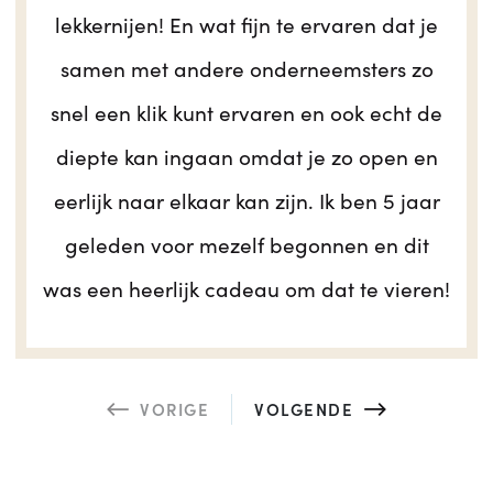
lekkernijen! En wat fijn te ervaren dat je
samen met andere onderneemsters zo
snel een klik kunt ervaren en ook echt de
diepte kan ingaan omdat je zo open en
eerlijk naar elkaar kan zijn. Ik ben 5 jaar
geleden voor mezelf begonnen en dit
was een heerlijk cadeau om dat te vieren!
VORIGE
VOLGENDE