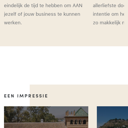
eindelijk de tijd te hebben om AAN
allerliefste do
jezelf of jouw business te kunnen
intentie om he
werken.
zo makkelijk mo
EEN IMPRESSIE