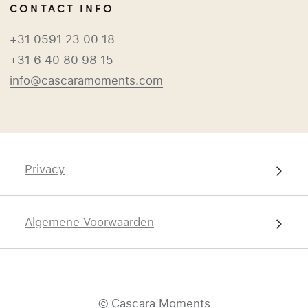
CONTACT INFO
+31 0591 23 00 18
+31 6 40 80 98 15
info@cascaramoments.com
Privacy
Algemene Voorwaarden
© Cascara Moments