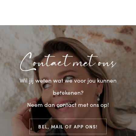
Contact met ons
Wil jij weten wat we voor jou kunnen
betekenen?
Neem dan contact met ons op!
BEL, MAIL OF APP ONS!