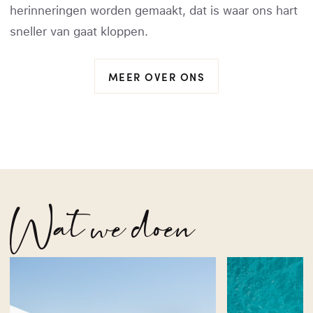
herinneringen worden gemaakt, dat is waar ons hart
sneller van gaat kloppen.
MEER OVER ONS
Wat we doen