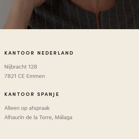
KANTOOR NEDERLAND
Nijbracht 128
7821 CE Emmen
KANTOOR SPANJE
Alleen op afspraak
Alhaurín de la Torre, Málaga