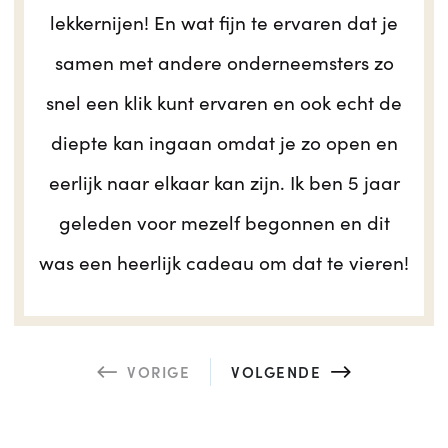
lekkernijen! En wat fijn te ervaren dat je
samen met andere onderneemsters zo
snel een klik kunt ervaren en ook echt de
diepte kan ingaan omdat je zo open en
eerlijk naar elkaar kan zijn. Ik ben 5 jaar
geleden voor mezelf begonnen en dit
was een heerlijk cadeau om dat te vieren!
VORIGE
VOLGENDE