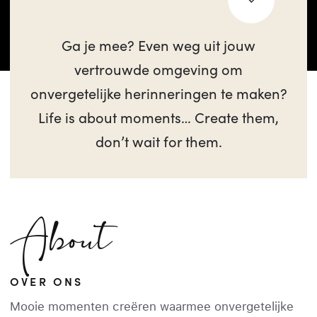
Ga je mee? Even weg uit jouw
vertrouwde omgeving om
onvergetelijke herinneringen te maken?
Life is about moments… Create them,
don’t wait for them.
About
OVER ONS
Mooie momenten creëren waarmee onvergetelijke