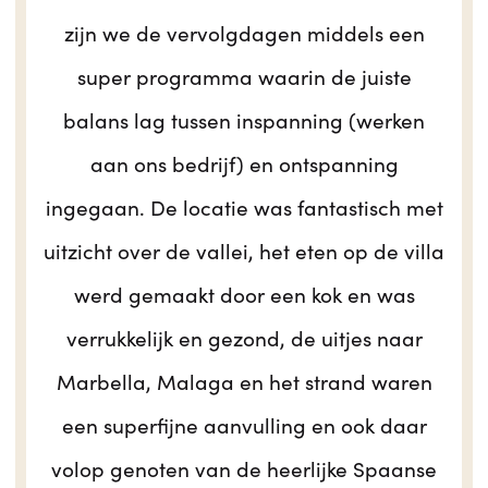
zijn we de vervolgdagen middels een
super programma waarin de juiste
balans lag tussen inspanning (werken
aan ons bedrijf) en ontspanning
ingegaan. De locatie was fantastisch met
uitzicht over de vallei, het eten op de villa
werd gemaakt door een kok en was
verrukkelijk en gezond, de uitjes naar
Marbella, Malaga en het strand waren
een superfijne aanvulling en ook daar
volop genoten van de heerlijke Spaanse