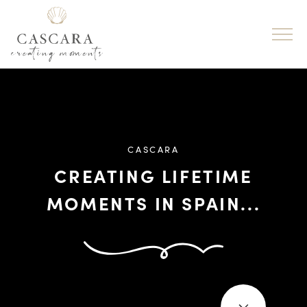
CASCARA
CREATING LIFETIME
MOMENTS IN SPAIN...