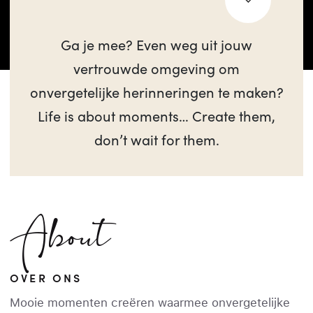
Ga je mee? Even weg uit jouw
vertrouwde omgeving om
onvergetelijke herinneringen te maken?
Life is about moments… Create them,
don’t wait for them.
About
OVER ONS
Mooie momenten creëren waarmee onvergetelijke