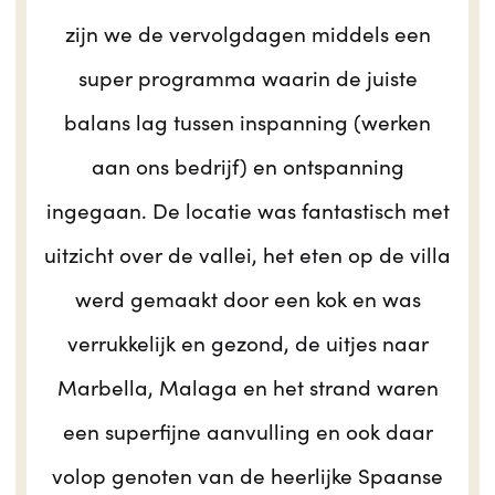
zijn we de vervolgdagen middels een
super programma waarin de juiste
balans lag tussen inspanning (werken
aan ons bedrijf) en ontspanning
ingegaan. De locatie was fantastisch met
uitzicht over de vallei, het eten op de villa
werd gemaakt door een kok en was
verrukkelijk en gezond, de uitjes naar
Marbella, Malaga en het strand waren
een superfijne aanvulling en ook daar
volop genoten van de heerlijke Spaanse