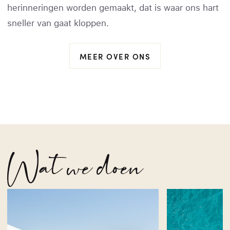
herinneringen worden gemaakt, dat is waar ons hart
sneller van gaat kloppen.
MEER OVER ONS
Wat we doen