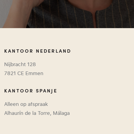
KANTOOR NEDERLAND
Nijbracht 128
7821 CE Emmen
KANTOOR SPANJE
Alleen op afspraak
Alhaurín de la Torre, Málaga