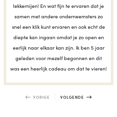
lekkernijen! En wat fijn te ervaren dat je
samen met andere onderneemsters zo
snel een klik kunt ervaren en ook echt de
diepte kan ingaan omdat je zo open en
eerlijk naar elkaar kan zijn. Ik ben 5 jaar
geleden voor mezelf begonnen en dit
was een heerlijk cadeau om dat te vieren!
VORIGE
VOLGENDE