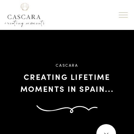
CASCARA
CREATING LIFETIME
MOMENTS IN SPAIN...