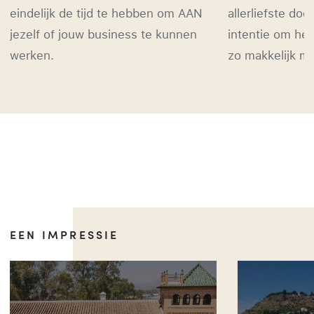
eindelijk de tijd te hebben om AAN
allerliefste do
jezelf of jouw business te kunnen
intentie om he
werken.
zo makkelijk mo
EEN IMPRESSIE