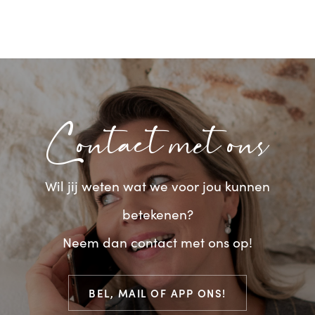
Contact met ons
Wil jij weten wat we voor jou kunnen
betekenen?
Neem dan contact met ons op!
BEL, MAIL OF APP ONS!