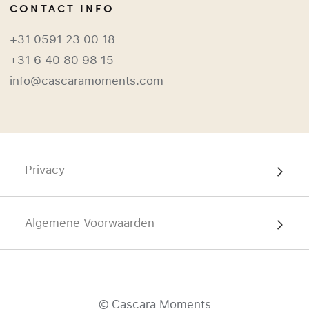
CONTACT INFO
+31 0591 23 00 18
+31 6 40 80 98 15
info@cascaramoments.com
Privacy
Algemene Voorwaarden
© Cascara Moments