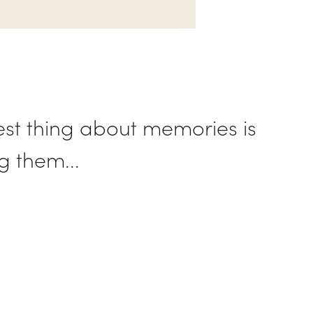
st thing about memories is
 them...