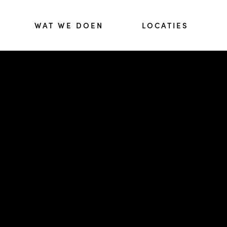
WAT WE DOEN
LOCATIES