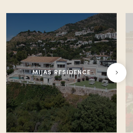
MIJAS RESIDENCE