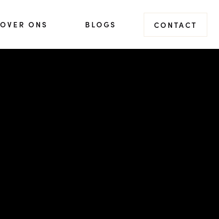
OVER ONS
BLOGS
CONTACT