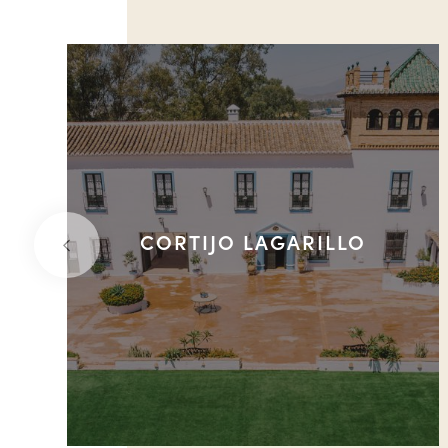
CORTIJO LAGARILLO