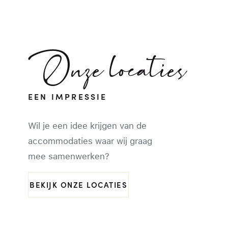
Onze locaties
EEN IMPRESSIE
Wil je een idee krijgen van de
accommodaties waar wij graag
mee samenwerken?
BEKIJK ONZE LOCATIES